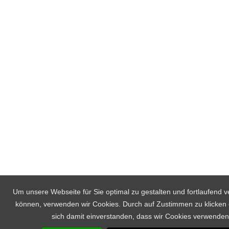
Um unsere Webseite für Sie optimal zu gestalten und fortlaufend 
können, verwenden wir Cookies. Durch auf Zustimmen zu klicken 
sich damit einverstanden, dass wir Cookies verwenden