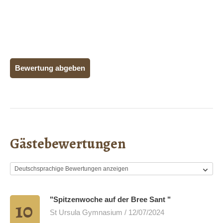
Bewertung abgeben
Gästebewertungen
"Spitzenwoche auf der Bree Sant "
10
St Ursula Gymnasium / 12/07/2024