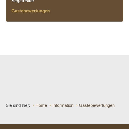
Segelrevier
Gastebewertungen
Sie sind hier:
Home
Information
Gastebewertungen