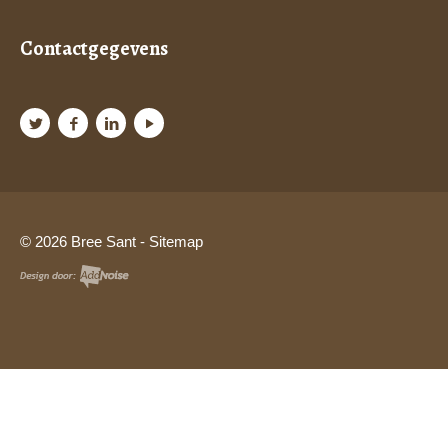
Contactgegevens
© 2026 Bree Sant -
Sitemap