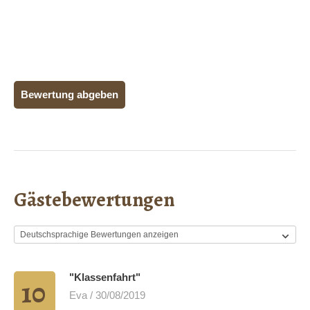
Bewertung abgeben
Gästebewertungen
"Klassenfahrt"
10
Eva / 30/08/2019