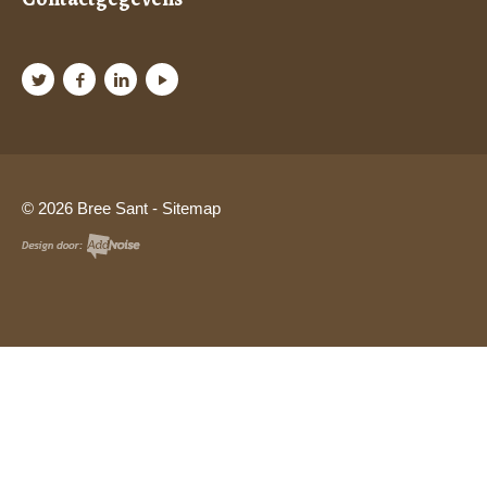
© 2026 Bree Sant -
Sitemap