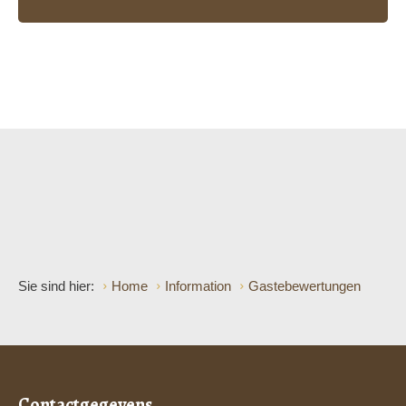
Sie sind hier:
Home
Information
Gastebewertungen
Contactgegevens