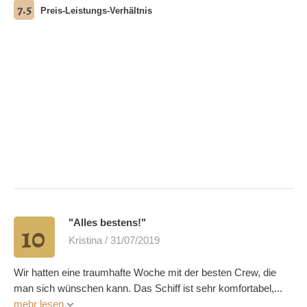
7.5
Preis-Leistungs-Verhältnis
"Alles bestens!"
10
Kristina / 31/07/2019
Wir hatten eine traumhafte Woche mit der besten Crew, die
man sich wünschen kann. Das Schiff ist sehr komfortabel,...
mehr lesen