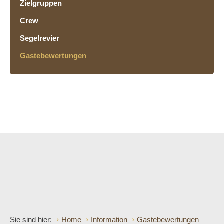
Zielgruppen
Crew
Segelrevier
Gastebewertungen
Sie sind hier:
Home
Information
Gastebewertungen