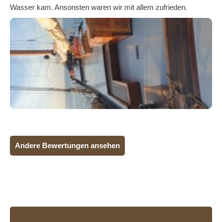
Wasser kam. Ansonsten waren wir mit allem zufrieden.
Andere Bewertungen ansehen